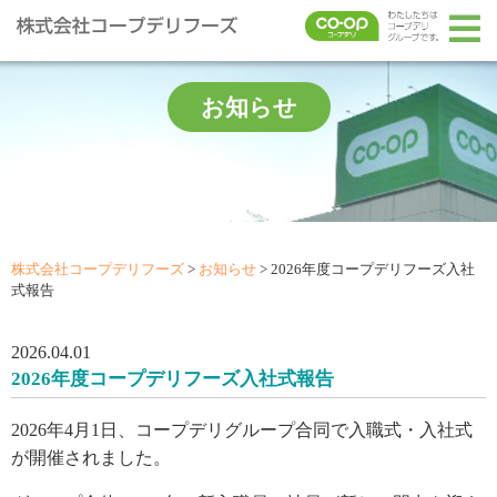
お知らせ
株式会社コープデリフーズ
>
お知らせ
>
2026年度コープデリフーズ入社
式報告
2026.04.01
2026年度コープデリフーズ入社式報告
2026年4月1日、コープデリグループ合同で入職式・入社式
が開催されました。