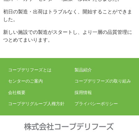
初日の製造・出荷はトラブルなく、開始することができま
した。
新しい施設での製造がスタートし、より一層の品質管理に
つとめてまいります。
コープデリフーズとは
製品紹介
センターのご案内
コープデリフーズの取り組み
会社概要
採用情報
コープデリグループ人権方針
プライバシーポリシー