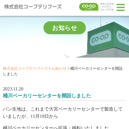
お知らせ
株式会社コープデリフーズ
>
お知らせ
>
桶川ベーカリーセンターを開設
しました
2023.11.20
桶川ベーカリーセンターを開設しました
パン生地は、これまで大宮ベーカリーセンターで製造して
いましたが、11月19日から
桶川ベーカリーセンターへ拡張・移転いたしました。