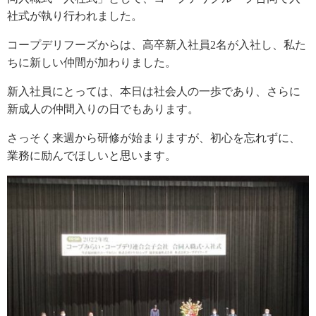
社式が執り行われました。
コープデリフーズからは、高卒新入社員2名が入社し、私た
ちに新しい仲間が加わりました。
新入社員にとっては、本日は社会人の一歩であり、さらに
新成人の仲間入りの日でもあります。
さっそく来週から研修が始まりますが、初心を忘れずに、
業務に励んでほしいと思います。