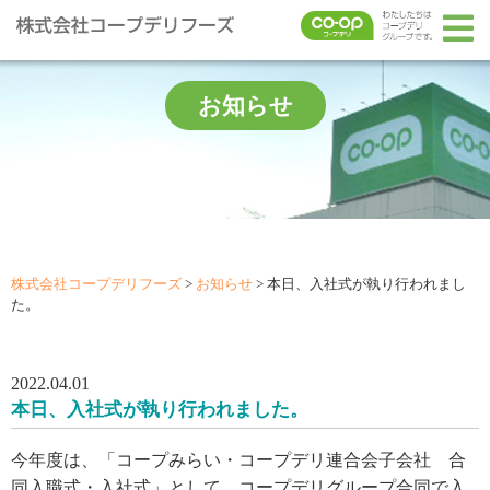
お知らせ
株式会社コープデリフーズ
>
お知らせ
>
本日、入社式が執り行われまし
た。
2022.04.01
本日、入社式が執り行われました。
今年度は、「コープみらい・コープデリ連合会子会社 合
同入職式・入社式」として、コープデリグループ合同で入