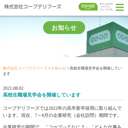
お知らせ
株式会社コープデリフーズ
>
お知らせ
>
高校生職場見学会を開催してい
ます
2021.08.02
高校生職場見学会を開催しています
コープデリフーズでは2022年の高卒新卒採用に取り組んで
います。現在、7～8月の企業研究（会社訪問）期間です。
企業研究の期間で、「コープってなに？」「どんな仕事を