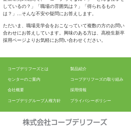
しているの？」「職場の雰囲気は？」「得られるもの
は？」…そんな不安や疑問にお答えします。
ただいま、職場見学会をおこなっていて複数の方のお問い
合わせにお答えしています。興味のある方は、高校生新卒
採用ページよりお気軽にお問い合わせください。
コープデリフーズとは
製品紹介
センターのご案内
コープデリフーズの取り組み
会社概要
採用情報
コープデリグループ人権方針
プライバシーポリシー