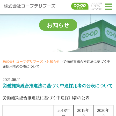
お知らせ
株式会社コープデリフーズ
>
お知らせ
>
労働施策総合推進法に基づく中
途採用者の公表について
2021.06.11
労働施策総合推進法に基づく中途採用者の公表について
労働施策総合推進法に基づく中途採用者の公表
2018年
2019年
2020年